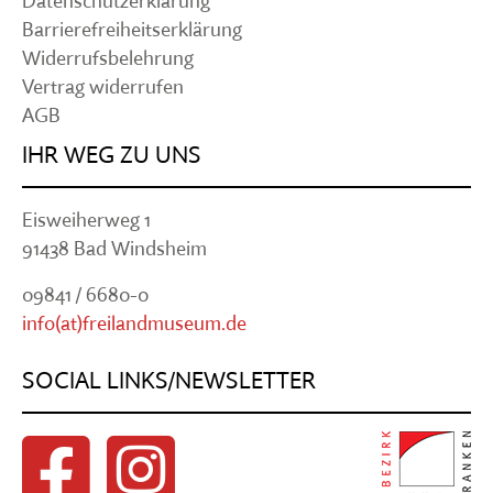
Datenschutzerklärung
Barrierefreiheitserklärung
Widerrufsbelehrung
Vertrag widerrufen
AGB
IHR WEG ZU UNS
Eisweiherweg 1
91438 Bad Windsheim
09841 / 6680-0
info(at)freilandmuseum.de
SOCIAL LINKS/NEWSLETTER