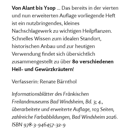
Von Alant bis Ysop
... Das bereits in der vierten
und nun erweiterten Auflage vorliegende Heft
ist ein nutzbringendes, kleines
Nachschlagewerk zu wichtigen Heilpflanzen.
Schnelles Wissen zum idealen Standort,
historischen Anbau und zur heutigen
Verwendung findet sich übersichtlich
zusammengestellt zu über
80 verschiedenen
Heil- und Gewürzkräutern
!
Verfasserin: Renate Bärnthol
Informationsblätter des Fränkischen
Freilandmuseums Bad Windsheim, Bd. 3; 4.,
überarbeitete und erweiterte Auflage, 103 Seiten,
zahlreiche Farbabbildungen, Bad Windsheim 2026.
ISBN 978-3-946457-32-9