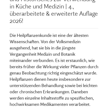
in Küche und Medizin | 4.,
überarbeitete & erweiterte Auflage
2026!
Die Heilpflanzenkunde ist eine der ältesten
Wissenschaften. Von der Volksmedizin
ausgehend, hat sie bis in die jüngste
Vergangenheit Medizin und Botanik
miteinander verbunden. Es ist erstaunlich, wie
bereits früher die Wirkung vieler Pflanzen durch
genau Beobachtung richtig eingeschätzt wurde.
Heilpflanzen dienen heute insbesondere zur
unterstützenden Behandlung sowie bei leichten
oder chronischen Erkrankungen. Daneben
werden einzelne Inhaltsstoffe zu spezifischen,
hochwirksamen Medikamenten verarbeitet.