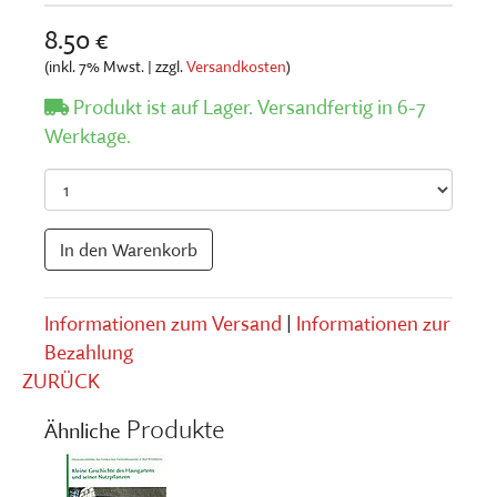
8.50 €
(inkl. 7% Mwst. | zzgl.
Versandkosten
)
Produkt ist auf Lager. Versandfertig in 6-7
Werktage.
Anzahl
In den Warenkorb
Informationen zum Versand
|
Informationen zur
Bezahlung
ZURÜCK
Produkte
Ähnliche