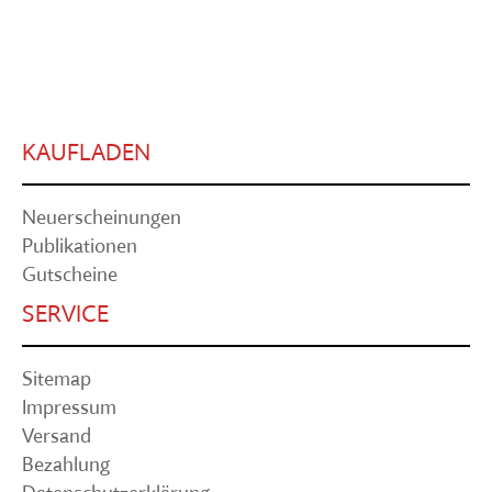
KAUFLADEN
Neuerscheinungen
Publikationen
Gutscheine
SERVICE
Sitemap
Impressum
Versand
Bezahlung