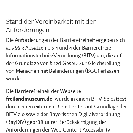
Stand der Vereinbarkeit mit den
Anforderungen
Die Anforderungen der Barrierefreiheit ergeben sich
aus §§ 3 Absätze 1 bis 4 und 4 der Barrierefreie-
Informationstechnik-Verordnung (BITV) 2.0, die auf
der Grundlage von § 12d Gesetz zur Gleichstellung
von Menschen mit Behinderungen (BGG) erlassen
wurde.
Die Barrierefreiheit der Webseite
freilandmuseum.de
wurde in einem BITV-Selbsttest
durch einen externen Dienstleister auf Grundlage der
BITV 2.0 sowie der Bayerischen Digitalverordnung
(BayDiV) geprüft unter Berücksichtigung der
Anforderungen der Web Content Accessibility