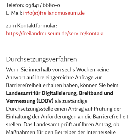
Telefon: 09841 / 6680-0
E-Mail:
info(at)freilandmuseum.de
zum Kontaktformular:
https://freilandmuseum.de/service/kontakt
Durchsetzungsverfahren
Wenn Sie innerhalb von sechs Wochen keine
Antwort auf Ihre eingereichte Anfrage zur
Barrierefreiheit erhalten haben, können Sie beim
Landesamt für Digitalisierung, Breitband und
Vermessung (LDBV)
als zuständige
Durchsetzungsstelle einen Antrag auf Prüfung der
Einhaltung der Anforderungen an die Barrierefreiheit
stellen. Das Landesamt prüft auf Ihren Antrag, ob
Maßnahmen für den Betreiber der Internetseite