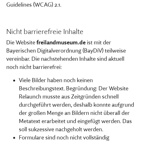
Guidelines (WCAG) 2.1.
Nicht barrierefreie Inhalte
Die Website
freilandmuseum.de
ist mit der
Bayerischen Digitalverordnung (BayDiV) teilweise
vereinbar. Die nachstehenden Inhalte sind aktuell
noch nicht barrierefrei:
Viele Bilder haben noch keinen
Beschreibungstext. Begründung: Der Website
Relaunch musste aus Zeitgründen schnell
durchgeführt werden, deshalb konnte aufgrund
der großen Menge an Bildern nicht überall der
Metatext erarbeitet und eingefügt werden. Das
soll sukzessive nachgeholt werden.
Formulare sind noch nicht vollständig