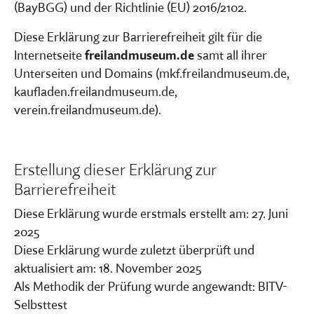
(BayBGG) und der Richtlinie (EU) 2016/2102.
Diese Erklärung zur Barrierefreiheit gilt für die
Internetseite
freilandmuseum.de
samt all ihrer
Unterseiten und Domains (mkf.freilandmuseum.de,
kaufladen.freilandmuseum.de,
verein.freilandmuseum.de).
Erstellung dieser Erklärung zur
Barrierefreiheit
Diese Erklärung wurde erstmals erstellt am: 27. Juni
2025
Diese Erklärung wurde zuletzt überprüft und
aktualisiert am: 18. November 2025
Als Methodik der Prüfung wurde angewandt: BITV-
Selbsttest