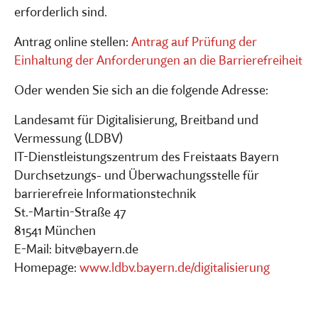
erforderlich sind.
Antrag online stellen:
Antrag auf Prüfung der
Einhaltung der Anforderungen an die Barrierefreiheit
Oder wenden Sie sich an die folgende Adresse:
Landesamt für Digitalisierung, Breitband und
Vermessung (LDBV)
IT-Dienstleistungszentrum des Freistaats Bayern
Durchsetzungs- und Überwachungsstelle für
barrierefreie Informationstechnik
St.-Martin-Straße 47
81541 München
E-Mail: bitv@bayern.de
Homepage:
www.ldbv.bayern.de/digitalisierung