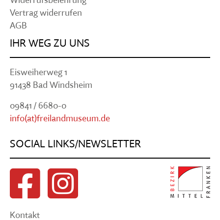
Vertrag widerrufen
AGB
IHR WEG ZU UNS
Eisweiherweg 1
91438 Bad Windsheim
09841 / 6680-0
info(at)freilandmuseum.de
SOCIAL LINKS/NEWSLETTER
Kontakt