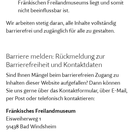
Fränkischen Freilandmuseums liegt und somit
nicht beeinflussbar ist.
Wir arbeiten stetig daran, alle Inhalte vollständig
barrierefrei und zugänglich für alle zu gestalten.
Barriere melden: Rückmeldung zur
Barrierefreiheit und Kontaktdaten
Sind Ihnen Mängel beim barrierefreien Zugang zu
Inhalten dieser Website aufgefallen? Dann können
Sie uns gerne über das Kontaktformular, über E-Mail,
per Post oder telefonisch kontaktieren:
Fränkisches Freilandmuseum
Eisweiherweg 1
91438 Bad Windsheim