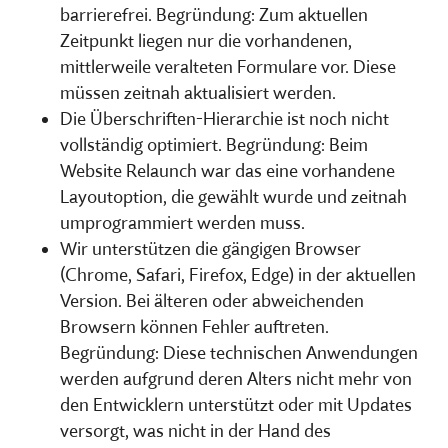
barrierefrei. Begründung: Zum aktuellen
Zeitpunkt liegen nur die vorhandenen,
mittlerweile veralteten Formulare vor. Diese
müssen zeitnah aktualisiert werden.
Die Überschriften-Hierarchie ist noch nicht
vollständig optimiert. Begründung: Beim
Website Relaunch war das eine vorhandene
Layoutoption, die gewählt wurde und zeitnah
umprogrammiert werden muss.
Wir unterstützen die gängigen Browser
(Chrome, Safari, Firefox, Edge) in der aktuellen
Version. Bei älteren oder abweichenden
Browsern können Fehler auftreten.
Begründung: Diese technischen Anwendungen
werden aufgrund deren Alters nicht mehr von
den Entwicklern unterstützt oder mit Updates
versorgt, was nicht in der Hand des