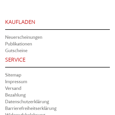
KAUFLADEN
Neuerscheinungen
Publikationen
Gutscheine
SERVICE
Sitemap
Impressum
Versand
Bezahlung
Datenschutzerklärung
Barrierefreiheitserklärung
Widerrufsbelehrung