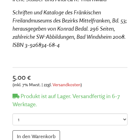
Schriften und Kataloge des Fränkischen
Freilandmuseums des Bezirks Mittelfranken, Bd. 53;
herausgegeben von Konrad Bedal. 296 Seiten,
zahlreiche SW-Abbildungen, Bad Windsheim 2008.
ISBN 3-926834-68-4
5.00 €
(inkl. 7% Mwst. | zzgl.
Versandkosten
)
Produkt ist auf Lager. Versandfertig in 6-7
Werktage.
Anzahl
In den Warenkorb