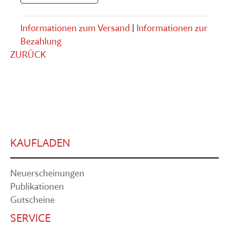
Informationen zum Versand
|
Informationen zur
Bezahlung
ZURÜCK
KAUFLADEN
Neuerscheinungen
Publikationen
Gutscheine
SERVICE