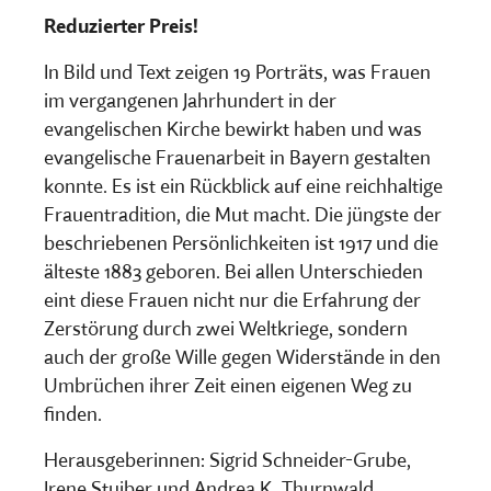
Reduzierter Preis!
In Bild und Text zeigen 19 Porträts, was Frauen
im vergangenen Jahrhundert in der
evangelischen Kirche bewirkt haben und was
evangelische Frauenarbeit in Bayern gestalten
konnte. Es ist ein Rückblick auf eine reichhaltige
Frauentradition, die Mut macht. Die jüngste der
beschriebenen Persönlichkeiten ist 1917 und die
älteste 1883 geboren. Bei allen Unterschieden
eint diese Frauen nicht nur die Erfahrung der
Zerstörung durch zwei Weltkriege, sondern
auch der große Wille gegen Widerstände in den
Umbrüchen ihrer Zeit einen eigenen Weg zu
finden.
Herausgeberinnen: Sigrid Schneider-Grube,
Irene Stuiber und Andrea K. Thurnwald