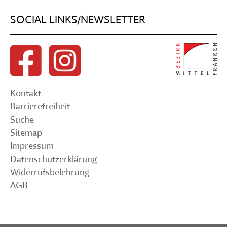
SOCIAL LINKS/NEWSLETTER
Kontakt
Barrierefreiheit
Suche
Sitemap
Impressum
Datenschutzerklärung
Widerrufsbelehrung
AGB