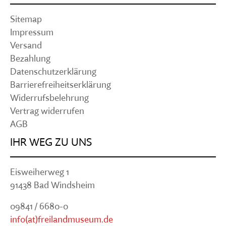
Sitemap
Impressum
Versand
Bezahlung
Datenschutzerklärung
Barrierefreiheitserklärung
Widerrufsbelehrung
Vertrag widerrufen
AGB
IHR WEG ZU UNS
Eisweiherweg 1
91438 Bad Windsheim
09841 / 6680-0
info(at)freilandmuseum.de