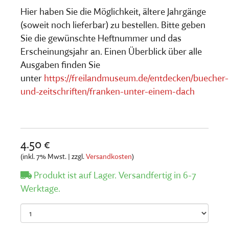
Hier haben Sie die Möglichkeit, ältere Jahrgänge
(soweit noch lieferbar) zu bestellen. Bitte geben
Sie die gewünschte Heftnummer und das
Erscheinungsjahr an. Einen Überblick über alle
Ausgaben finden Sie
unter
https://freilandmuseum.de/entdecken/buecher-
und-zeitschriften/franken-unter-einem-dach
4.50 €
(inkl. 7% Mwst. | zzgl.
Versandkosten
)
Produkt ist auf Lager. Versandfertig in 6-7
Werktage.
Anzahl