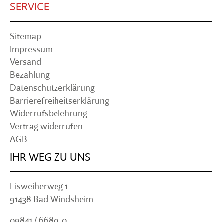
SERVICE
Sitemap
Impressum
Versand
Bezahlung
Datenschutzerklärung
Barrierefreiheitserklärung
Widerrufsbelehrung
Vertrag widerrufen
AGB
IHR WEG ZU UNS
Eisweiherweg 1
91438 Bad Windsheim
09841 / 6680-0