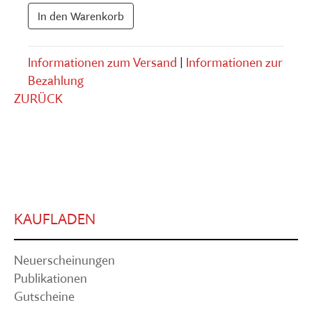
In den Warenkorb
Informationen zum Versand
|
Informationen zur
Bezahlung
ZURÜCK
KAUFLADEN
Neuerscheinungen
Publikationen
Gutscheine