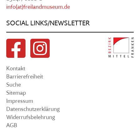
info(at)freilandmuseum.de
SOCIAL LINKS/NEWSLETTER
Kontakt
Barrierefreiheit
Suche
Sitemap
Impressum
Datenschutzerklärung
Widerrufsbelehrung
AGB