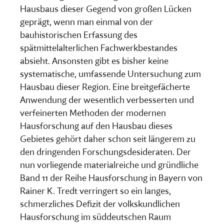
Hausbaus dieser Gegend von großen Lücken
geprägt, wenn man einmal von der
bauhistorischen Erfassung des
spätmittelalterlichen Fachwerkbestandes
absieht. Ansonsten gibt es bisher keine
systematische, umfassende Untersuchung zum
Hausbau dieser Region. Eine breitgefächerte
Anwendung der wesentlich verbesserten und
verfeinerten Methoden der modernen
Hausforschung auf den Hausbau dieses
Gebietes gehört daher schon seit längerem zu
den dringenden Forschungsdesideraten. Der
nun vorliegende materialreiche und gründliche
Band 11 der Reihe Hausforschung in Bayern von
Rainer K. Tredt verringert so ein langes,
schmerzliches Defizit der volkskundlichen
Hausforschung im süddeutschen Raum