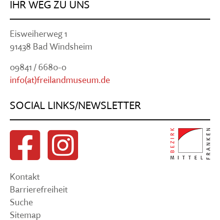
IHR WEG ZU UNS
Eisweiherweg 1
91438 Bad Windsheim
09841 / 6680-0
info(at)freilandmuseum.de
SOCIAL LINKS/NEWSLETTER
Kontakt
Barrierefreiheit
Suche
Sitemap