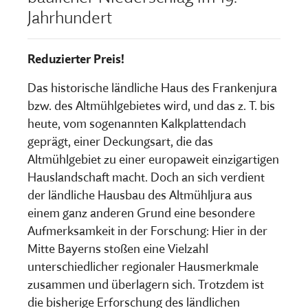
Jahrhundert
Reduzierter Preis!
Das historische ländliche Haus des Frankenjura
bzw. des Altmühlgebietes wird, und das z. T. bis
heute, vom sogenannten Kalkplattendach
geprägt, einer Deckungsart, die das
Altmühlgebiet zu einer europaweit einzigartigen
Hauslandschaft macht. Doch an sich verdient
der ländliche Hausbau des Altmühljura aus
einem ganz anderen Grund eine besondere
Aufmerksamkeit in der Forschung: Hier in der
Mitte Bayerns stoßen eine Vielzahl
unterschiedlicher regionaler Hausmerkmale
zusammen und überlagern sich. Trotzdem ist
die bisherige Erforschung des ländlichen