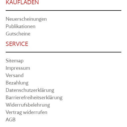
KAUFLADEN
Neuerscheinungen
Publikationen
Gutscheine
SERVICE
Sitemap
Impressum
Versand
Bezahlung
Datenschutzerklärung
Barrierefreiheitserklärung
Widerrufsbelehrung
Vertrag widerrufen
AGB