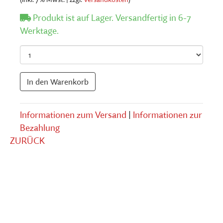
Produkt ist auf Lager. Versandfertig in 6-7
Werktage.
Anzahl
In den Warenkorb
Informationen zum Versand
|
Informationen zur
Bezahlung
ZURÜCK